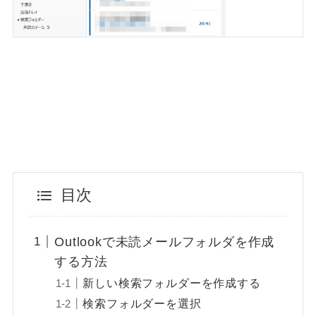
目次
Outlookで未読メールフォルダを作成
する方法
新しい検索フォルダーを作成する
検索フォルダーを選択