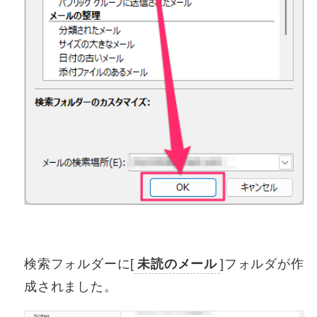
検索フォルダーに[
未読のメール
]フォルダが作
成されました。