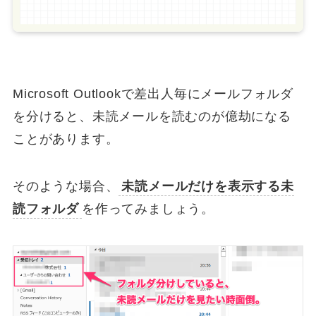
Microsoft Outlookで差出人毎にメールフォルダ
を分けると、未読メールを読むのが億劫になる
ことがあります。
そのような場合、
未読メールだけを表示する未
読フォルダ
を作ってみましょう。