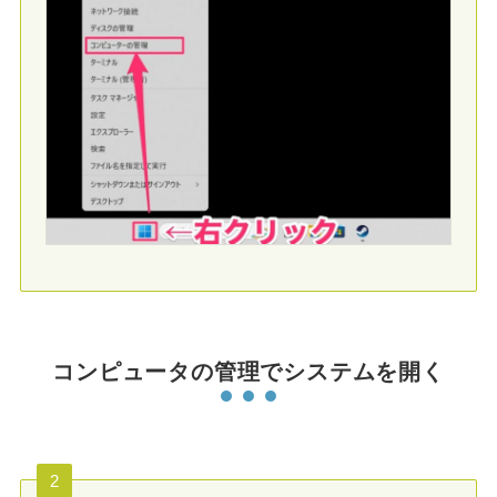
コンピュータの管理でシステムを開く
2