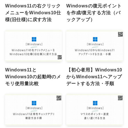
Windows11の右クリック
Windowsの復元ポイント
メニューをWindows10仕
を作成/復元する方法（バ
様(旧仕様)に戻す方法
ックアップ）
Windows11と
【初心者用】Windows10
Windows10の起動時のメ
からWindows11へアップ
モリ使用量比較
デートする方法・手順