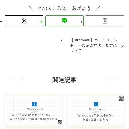
他の人に教えてあげよう
【Windows】バッテリーレ
ポートの確認方法、見方に
ついて
関連記事