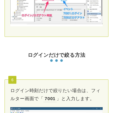
ログインだけで絞る方法
6
ログイン時刻だけで絞りたい場合は、フィ
ルター画面で「
7001
」と入力します。