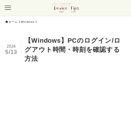
ホーム
Windows
【Windows】PCのログイン/ロ
2024
グアウト時間・時刻を確認する
5/13
方法