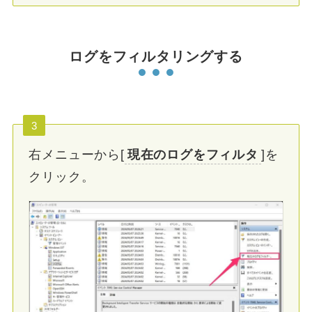
ログをフィルタリングする
3
右メニューから[
現在のログをフィルタ
]を
クリック。