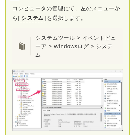
コンピュータの管理にて、左のメニューか
ら[
システム
]を選択します。
システムツール > イベントビュ
ーア > Windowsログ > システ
ム