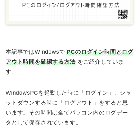
本記事ではWindowsで
PCのログイン時間とログ
アウト時間を確認する方法
をご紹介していま
す。
WindowsPCを起動した時に「ログイン」、シャ
ットダウンする時に「ログアウト」をすると思
います。その時間は全てパソコン内のログデー
タとして保存されています。