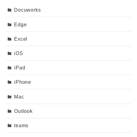
Docuworks
Edge
Excel
iOS
iPad
iPhone
Mac
Outlook
teams