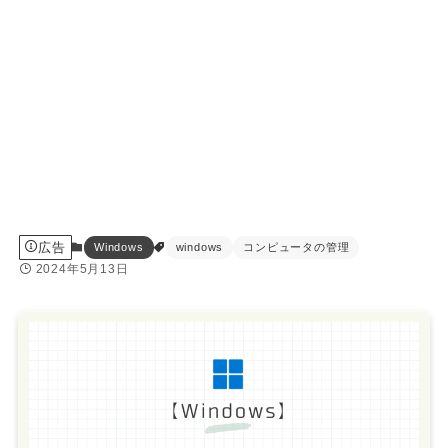
広告
Windows
windows
コンピュータの管理
2024年5月13日