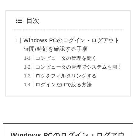
目次
Windows PCのログイン・ログアウト
時間/時刻を確認する手順
コンピュータの管理を開く
コンピュータの管理でシステムを開く
ログをフィルタリングする
ログインだけで絞る方法
Windows PCのログイン・ログアウ