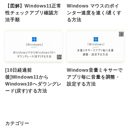
【図解】Windows11正常
Windows マウスのポイ
性チェックアプリ確認方
ンター速度を速く/遅くす
法手順
る方法
[10日経過前
Windows音量ミキサーで
後]Windows11から
アプリ毎に音量を調整・
Windows10へダウングレ
設定する方法
ード(戻す)する方法
カテゴリー