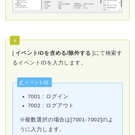
4
[
イベントIDを含める/除外する
]にて検索す
るイベントIDを入力します。
イベントID
7001 : ログイン
7002 : ログアウト
※複数選択の場合は[7001-7002]のよ
うに入力します。