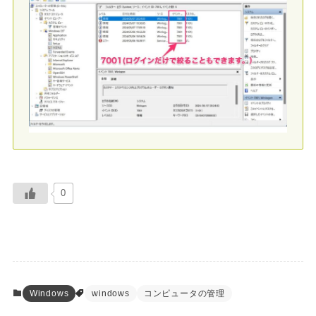
0
Windows
windows
コンピュータの管理