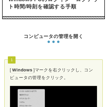
ト時間/時刻を確認する手順
コンピュータの管理を開く
1
[
Windows
]マークを右クリックし、コン
ピュータの管理をクリック。