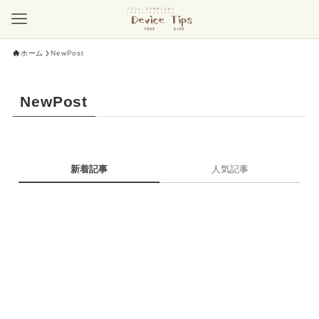
ホーム
NewPost
NewPost
新着記事
人気記事