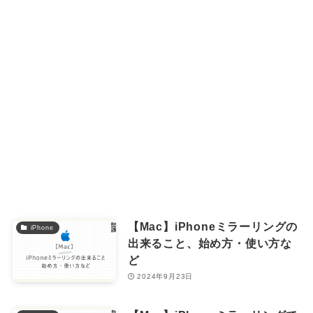
【Mac】iPhoneミラーリングの
iPhone
出来ること、始め方・使い方な
ど
2024年9月23日